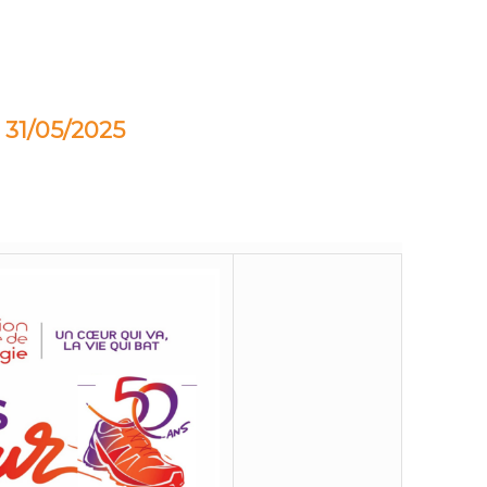
31/05/2025