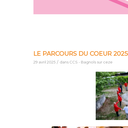
LE PARCOURS DU COEUR 202
/
29 avril 2025
dans
CCS - Bagnols sur ceze