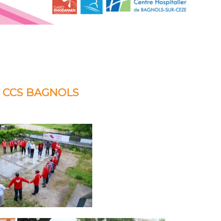
5 CCS BAGNOLS