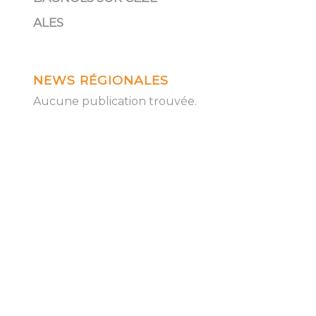
ALES
NEWS RÉGIONALES
Aucune publication trouvée.