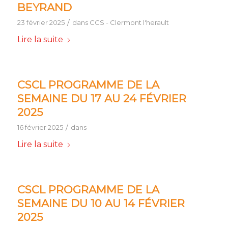
BEYRAND
/
23 février 2025
dans
CCS - Clermont l'herault
Lire la suite
CSCL PROGRAMME DE LA
SEMAINE DU 17 AU 24 FÉVRIER
2025
/
16 février 2025
dans
Lire la suite
CSCL PROGRAMME DE LA
SEMAINE DU 10 AU 14 FÉVRIER
2025