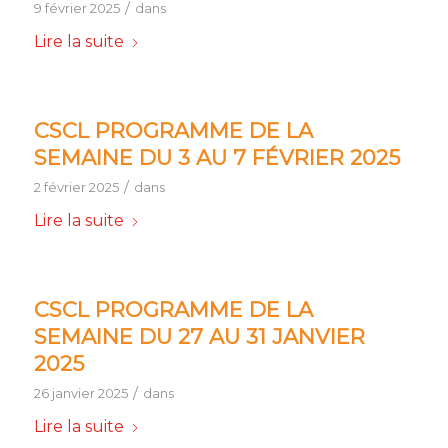
/
9 février 2025
dans
Lire la suite
CSCL PROGRAMME DE LA
SEMAINE DU 3 AU 7 FÉVRIER 2025
/
2 février 2025
dans
Lire la suite
CSCL PROGRAMME DE LA
SEMAINE DU 27 AU 31 JANVIER
2025
/
26 janvier 2025
dans
Lire la suite