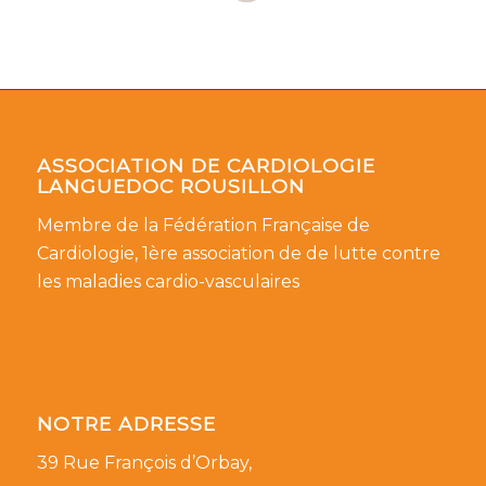
ASSOCIATION DE CARDIOLOGIE
LANGUEDOC ROUSILLON
Membre de la Fédération Française de
Cardiologie, 1ère association de de lutte contre
les maladies cardio-vasculaires
NOTRE ADRESSE
39 Rue François d’Orbay,