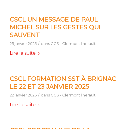
CSCL UN MESSAGE DE PAUL
MICHEL SUR LES GESTES QUI
SAUVENT
/
25 janvier 2025
dans
CCS - Clermont l'herault
Lire la suite
CSCL FORMATION SST À BRIGNAC
LE 22 ET 23 JANVIER 2025
/
22 janvier 2025
dans
CCS - Clermont l'herault
Lire la suite