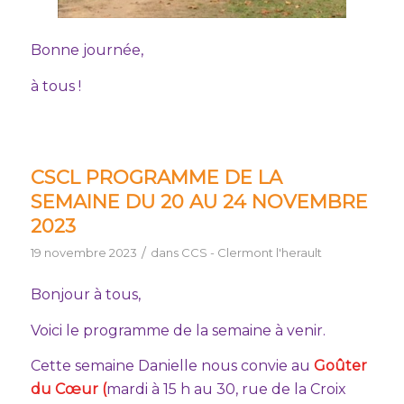
Bonne journée,
à tous !
CSCL PROGRAMME DE LA
SEMAINE DU 20 AU 24 NOVEMBRE
2023
/
19 novembre 2023
dans
CCS - Clermont l'herault
Bonjour à tous,
Voici le programme de la semaine à venir.
Cette semaine Danielle nous convie au
Goûter
du Cœur (
mardi à 15 h au 30, rue de la Croix