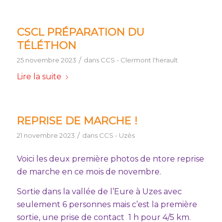
CSCL PRÉPARATION DU
TÉLÉTHON
/
25 novembre 2023
dans
CCS - Clermont l'herault
Lire la suite
REPRISE DE MARCHE !
/
21 novembre 2023
dans
CCS - Uzès
Voici les deux première photos de ntore reprise
de marche en ce mois de novembre.
Sortie dans la vallée de l’Eure à Uzes avec
seulement 6 personnes mais c’est la première
sortie, une prise de contact 1 h pour 4/5 km.