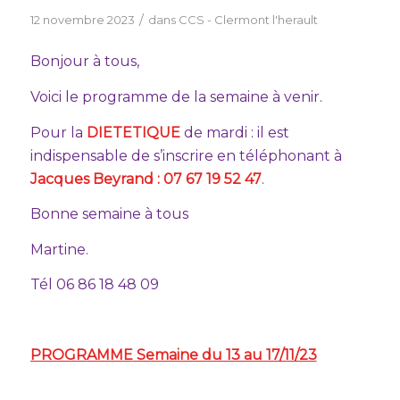
/
12 novembre 2023
dans
CCS - Clermont l'herault
Bonjour à tous,
Voici le programme de la semaine à venir.
Pour la
DIETETIQUE
de mardi : il est
indispensable de s’inscrire en téléphonant à
Jacques Beyrand : 07 67 19 52 47
.
Bonne semaine à tous
Martine.
Tél 06 86 18 48 09
PROGRAMME
Semaine du 13 au 17/11/23