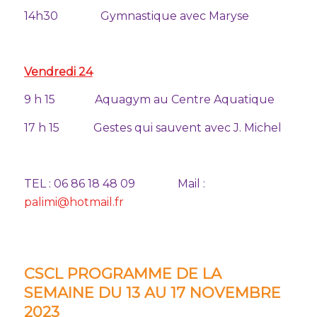
14h30 Gymnastique avec Maryse
Vendredi 24
9 h 15 Aquagym au Centre Aquatique
17 h 15 Gestes qui sauvent avec J. Michel
TEL : 06 86 18 48 09 Mail :
palimi@hotmail.fr
CSCL PROGRAMME DE LA
SEMAINE DU 13 AU 17 NOVEMBRE
2023