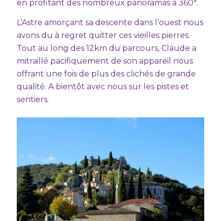
en profitant des nombreux panoramas à 360°.
L’Astre amorçant sa descente dans l’ouest nous
avons du à regret quitter ces vieilles pierres.
Tout au long des 12km du parcours, Claude a
mitraillé pacifiquement de son appareil nous
offrant une fois de plus des clichés de grande
qualité. A bientôt avec nous sur les pistes et
sentiers.