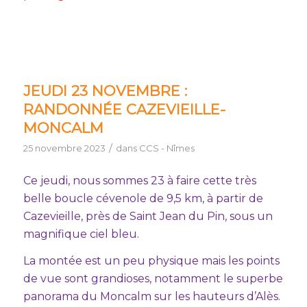
JEUDI 23 NOVEMBRE :
RANDONNÉE CAZEVIEILLE-
MONCALM
/
25 novembre 2023
dans
CCS - Nîmes
Ce jeudi, nous sommes 23 à faire cette très
belle boucle cévenole de 9,5 km, à partir de
Cazevieille, près de Saint Jean du Pin, sous un
magnifique ciel bleu.
La montée est un peu physique mais les points
de vue sont grandioses, notamment le superbe
panorama du Moncalm sur les hauteurs d’Alès.