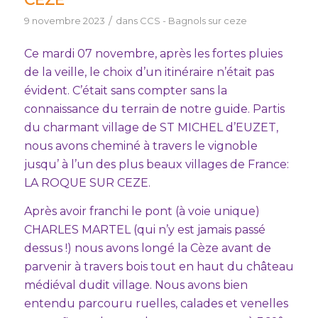
/
9 novembre 2023
dans
CCS - Bagnols sur ceze
Ce mardi 07 novembre, après les fortes pluies
de la veille, le choix d’un itinéraire n’était pas
évident. C’était sans compter sans la
connaissance du terrain de notre guide. Partis
du charmant village de ST MICHEL d’EUZET,
nous avons cheminé à travers le vignoble
jusqu’ à l’un des plus beaux villages de France:
LA ROQUE SUR CEZE.
Après avoir franchi le pont (à voie unique)
CHARLES MARTEL (qui n’y est jamais passé
dessus !) nous avons longé la Cèze avant de
parvenir à travers bois tout en haut du château
médiéval dudit village. Nous avons bien
entendu parcouru ruelles, calades et venelles