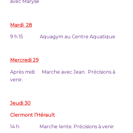
avec Maryse
Mardi 28
9 h 15 Aquagym au Centre Aquatique
Mercredi 29
Après midi Marche avec Jean. Précisions à
venir.
Jeudi 30
Clermont l’Hérault
14 h Marche lente. Précisions à venir