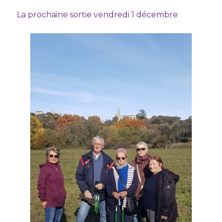
La prochaine sortie vendredi 1 décembre