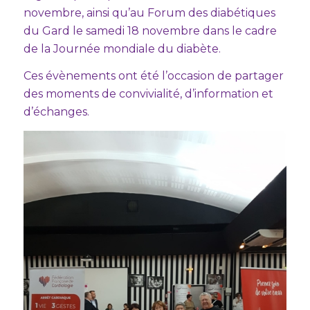
novembre, ainsi qu’au Forum des diabétiques
du Gard le samedi 18 novembre dans le cadre
de la Journée mondiale du diabète.
Ces évènements ont été l’occasion de partager
des moments de convivialité, d’information et
d’échanges.