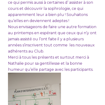
ce qui permis aussi à certaines d’ assister à son
cours et découvrir la sophrologie, ce qui
apparemment leur a bien plu ! Souhaitons
qu’elles en deviennent adeptes !
Nous envisageons de faire une autre formation
au printemps en espérant que ceux qui n’y ont
jamais assisté ou l’ont faite il y a plusieurs
années s’inscrivent tout comme les nouveaux
adhérents au Club.
Merci à tous les présents et surtout merci à
Nathalie pour sa gentillesse et la bonne
humeur qu’elle partage avec les participants.