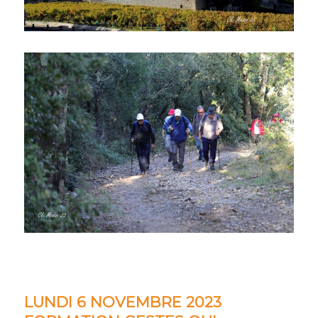
LUNDI 6 NOVEMBRE 2023