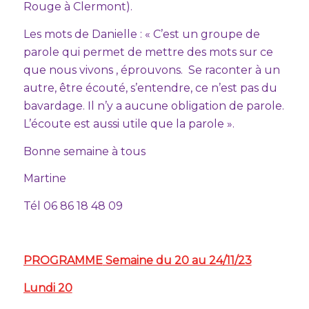
Rouge à Clermont).
Les mots de Danielle : « C’est un groupe de
parole qui permet de mettre des mots sur ce
que nous vivons , éprouvons. Se raconter à un
autre, être écouté, s’entendre, ce n’est pas du
bavardage. Il n’y a aucune obligation de parole.
L’écoute est aussi utile que la parole ».
Bonne semaine à tous
Martine
Tél 06 86 18 48 09
PROGRAMME
Semaine du 20 au 24/11/23
Lundi 20